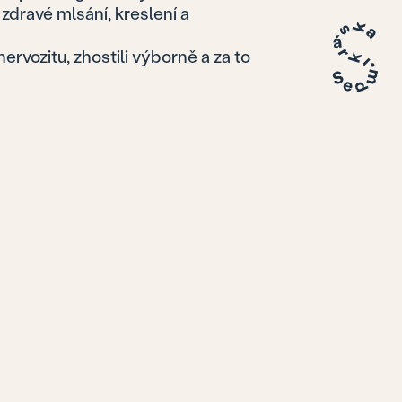
 zdravé mlsání, kreslení a
nervozitu, zhostili výborně a za to