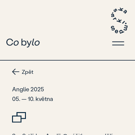
Zpět
Anglie 2025
05. — 10. května