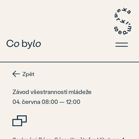
Zpět
Závod všestrannosti mládeže
04. června 08:00 — 12:00