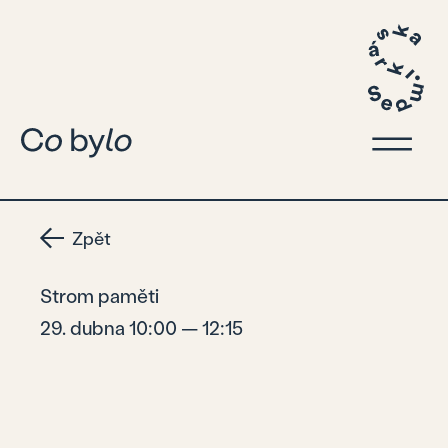
Zpět
Strom paměti
29. dubna 10:00 — 12:15