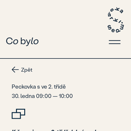
Zpět
Peckovka s ve 2. třídě
30. ledna 09:00 — 10:00